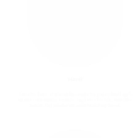
Moral
Lær dine børn, at almindelige regler for god opførsel også
gælder i den digitale verden – også over for folk, man ikke
kender. Det handler om sund fornuft og trivsel.