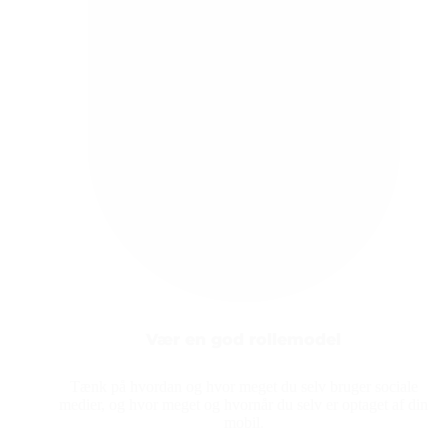
Vær en god rollemodel
Tænk på hvordan og hvor meget du selv bruger sociale
medier, og hvor meget og hvornår du selv er optaget af din
mobil.